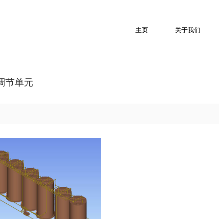
主页
关于我们
H调节单元