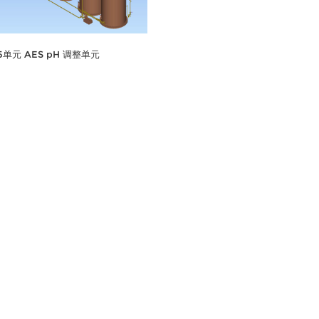
15单元 AES pH 调整单元