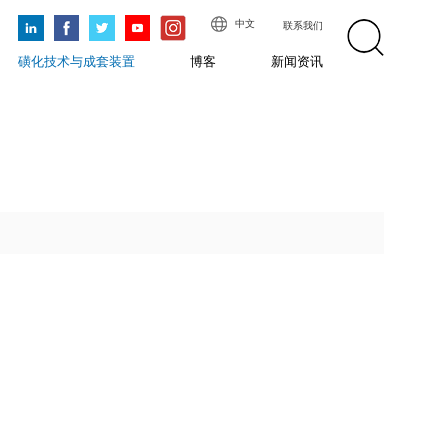
中文
联系我们
磺化技术与成套装置
博客
新闻资讯