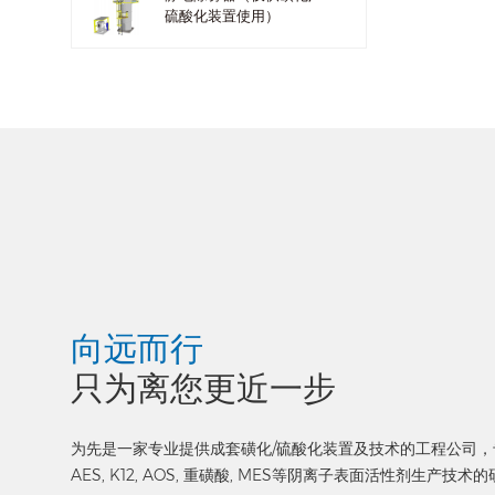
硫酸化装置使用）
向远而行
只为离您更近一步
为先是一家专业提供成套磺化/硫酸化装置及技术的工程公司，
AES, K12, AOS, 重磺酸, MES等阴离子表面活性剂生产技